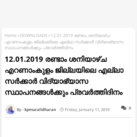
Home
DOWNLOADS
12.01.2019 രണ്ടാം ശനിയാഴ്ച
എറണാംകുളം ജില്ലയിലെ എല്ലാ സർക്കാർ വിദ്യാഭ്യാസ
സ്ഥാപനങ്ങൾക്കും പ്രവർത്തിദിനം
12.01.2019 രണ്ടാം ശനിയാഴ്ച
എറണാംകുളം ജില്ലയിലെ എല്ലാ
സർക്കാർ വിദ്യാഭ്യാസ
സ്ഥാപനങ്ങൾക്കും പ്രവർത്തിദിനം
0
kpmuralidharan
Friday, January 11, 2019