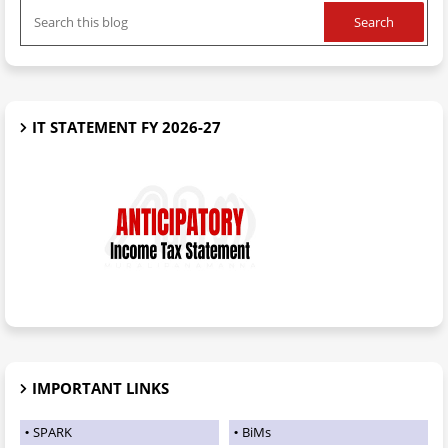
IT STATEMENT FY 2026-27
IMPORTANT LINKS
SPARK
BiMs