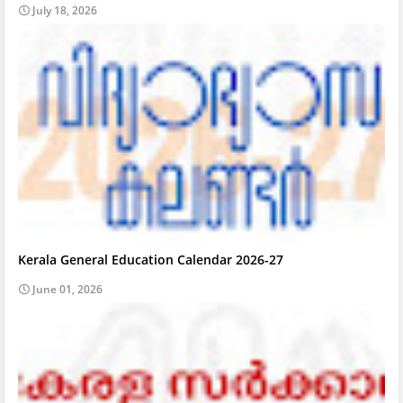
July 18, 2026
Kerala General Education Calendar 2026-27
June 01, 2026