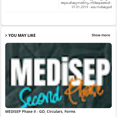
ആരംഭിക്കുന്നതിനും നിർദ്ദേശങ്ങൾ -
07.01.2019 - ലെ സർക്കുലർ
YOU MAY LIKE
Show more
MEDiSEP Phase II - GO, Circulars, Forms