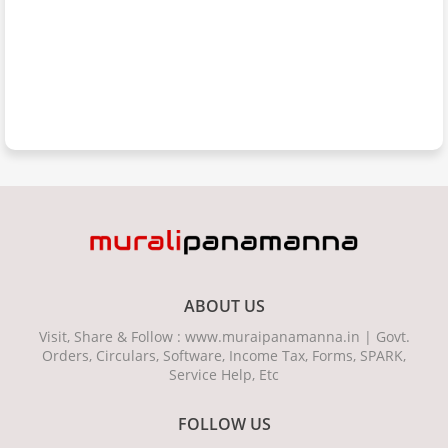
ABOUT US
Visit, Share & Follow : www.muraipanamanna.in | Govt.
Orders, Circulars, Software, Income Tax, Forms, SPARK,
Service Help, Etc
FOLLOW US