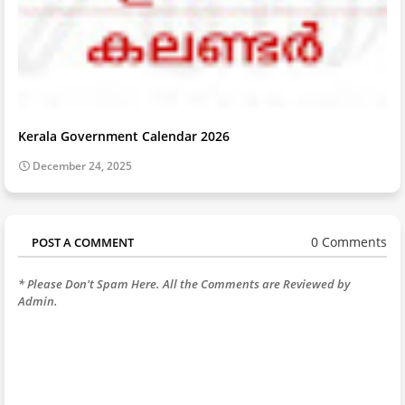
Kerala Government Calendar 2026
December 24, 2025
0 Comments
POST A COMMENT
* Please Don't Spam Here. All the Comments are Reviewed by
Admin.