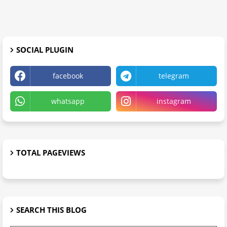
SOCIAL PLUGIN
facebook
telegram
whatsapp
instagram
TOTAL PAGEVIEWS
SEARCH THIS BLOG