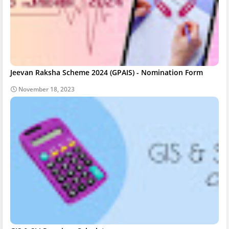
Jeevan Raksha Scheme 2024 (GPAIS) - Nomination Form
November 18, 2023