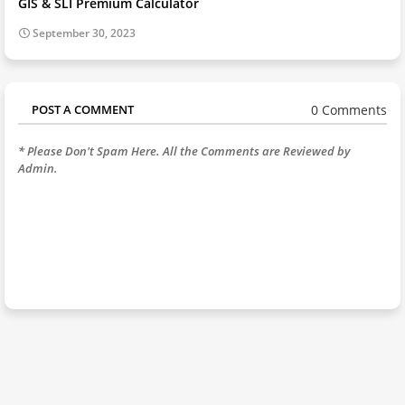
GIS & SLI Premium Calculator
September 30, 2023
0 Comments
POST A COMMENT
* Please Don't Spam Here. All the Comments are Reviewed by
Admin.