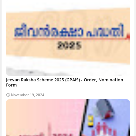
Jeevan Raksha Scheme 2025 (GPAIS) - Order, Nomination
Form
November 19, 2024