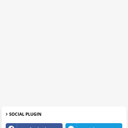
SOCIAL PLUGIN