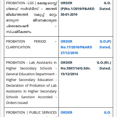
PROBATION - LGS | കേരള ലാസ്റ്റ്
ORDER G.O.
ഗ്രേഡ് സർവ്വീസ് – അന്തർ
(P)No.1/2019/P&ARD Dated,
ജില്ല/അന്തർ വകുപ്പ് മാറ്റം
30-01-2019
നേടുന്ന ജീവനക്കാരുടെ
പ്രൊബേഷൻ –
സ്പഷ്‌ടീകരണം
PROBATION PERIOD –
ORDER G.O.(P)
CLARIFICATION
No.17/2018/P&ARD Dated,
27/12/2018
PROBATION - Lab Assistants in
ORDER G.O.(Rt.)
Higher Secondary Schools -
No.5567/14/G.Edn. Dated,
General Education Department -
15/12/2014
Higher Secondary Education -
Declaration of Probation of Lab
Assistants in Higher Secondary
Schools Sanction Accorded -
Orders Issued
PROBATION | PUBLIC SERVICES
ORDER G.O.