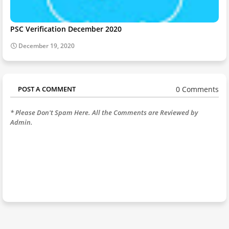
PSC Verification December 2020
December 19, 2020
0 Comments
POST A COMMENT
* Please Don't Spam Here. All the Comments are Reviewed by
Admin.