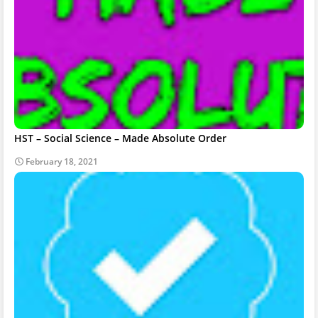
HST – Social Science – Made Absolute Order
February 18, 2021