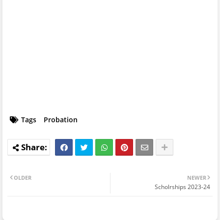
Tags
Probation
OLDER
NEWER
Scholrships 2023-24