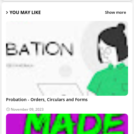
YOU MAY LIKE
Show more
Probation - Orders, Circulars and Forms
November 09, 2023