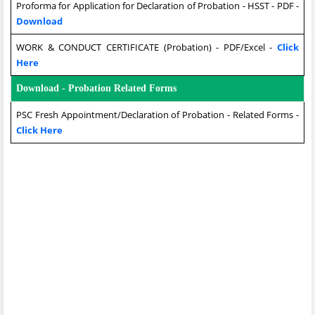
Proforma for Application for Declaration of Probation - HSST - PDF -
Download
WORK & CONDUCT CERTIFICATE (Probation) - PDF/Excel -
Click
Here
Download - Probation Related Forms
PSC Fresh Appointment/Declaration of Probation - Related Forms -
Click Here