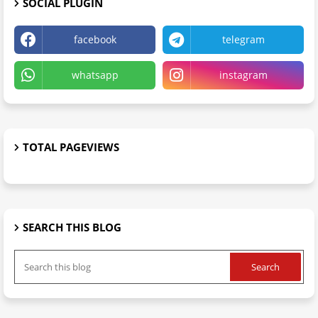
SOCIAL PLUGIN
facebook
telegram
whatsapp
instagram
TOTAL PAGEVIEWS
SEARCH THIS BLOG