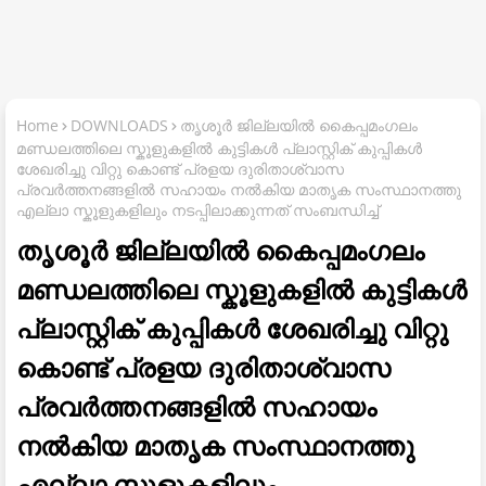
Home
DOWNLOADS
തൃശൂർ ജില്ലയിൽ കൈപ്പമംഗലം
മണ്ഡലത്തിലെ സ്കൂളുകളിൽ കുട്ടികൾ പ്ലാസ്റ്റിക് കുപ്പികൾ
ശേഖരിച്ചു വിറ്റു കൊണ്ട് പ്രളയ ദുരിതാശ്വാസ
പ്രവർത്തനങ്ങളിൽ സഹായം നൽകിയ മാതൃക സംസ്ഥാനത്തു
എല്ലാ സ്കൂളുകളിലും നടപ്പിലാക്കുന്നത് സംബന്ധിച്ച്
തൃശൂർ ജില്ലയിൽ കൈപ്പമംഗലം
മണ്ഡലത്തിലെ സ്കൂളുകളിൽ കുട്ടികൾ
പ്ലാസ്റ്റിക് കുപ്പികൾ ശേഖരിച്ചു വിറ്റു
കൊണ്ട് പ്രളയ ദുരിതാശ്വാസ
പ്രവർത്തനങ്ങളിൽ സഹായം
നൽകിയ മാതൃക സംസ്ഥാനത്തു
എല്ലാ സ്കൂളുകളിലും