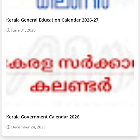
Kerala General Education Calendar 2026-27
June 01, 2026
Kerala Government Calendar 2026
December 24, 2025