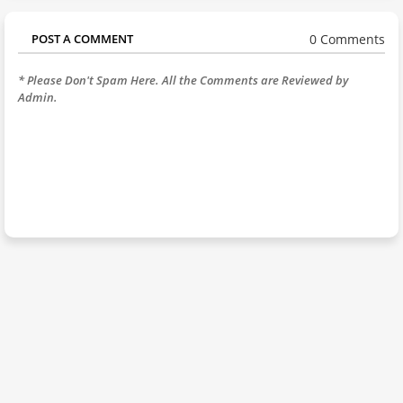
0 Comments
POST A COMMENT
* Please Don't Spam Here. All the Comments are Reviewed by
Admin.