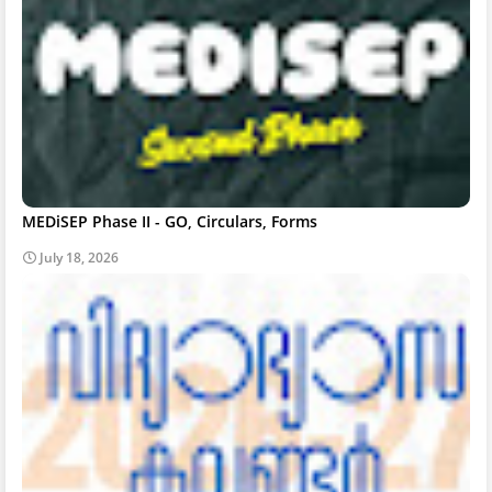
MEDiSEP Phase II - GO, Circulars, Forms
July 18, 2026