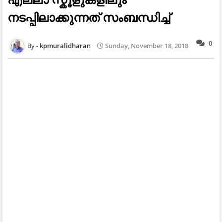
നടപ്പിലാക്കുന്നത് സംബന്ധിച്ച്
0
kpmuralidharan
Sunday, November 18, 2018