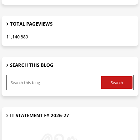
TOTAL PAGEVIEWS
11,140,889
SEARCH THIS BLOG
IT STATEMENT FY 2026-27