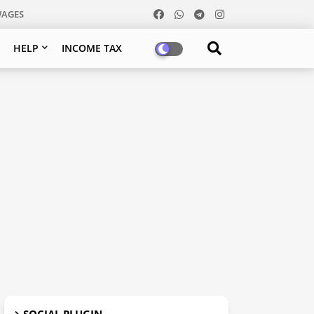
WAGES
HELP
INCOME TAX