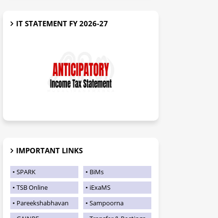
IT STATEMENT FY 2026-27
IMPORTANT LINKS
SPARK
BiMs
TSB Online
iExaMS
Pareekshabhavan
Sampoorna