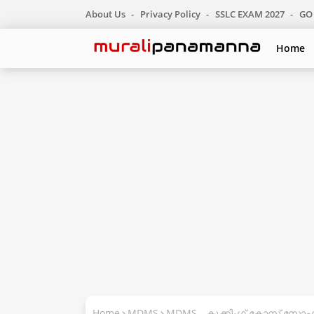
About Us
Privacy Policy
SSLC EXAM 2027
GO 
Home
Home
MDMS
MDMS - കുക്കിംഗ് കോസ്റ്റ് സോഫ