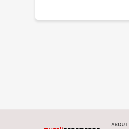
ABOUT 