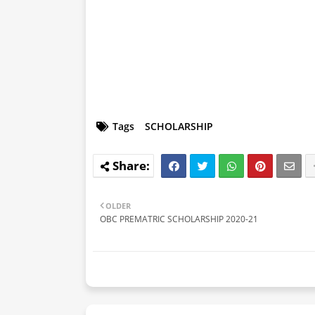
Tags
SCHOLARSHIP
OLDER
OBC PREMATRIC SCHOLARSHIP 2020-21