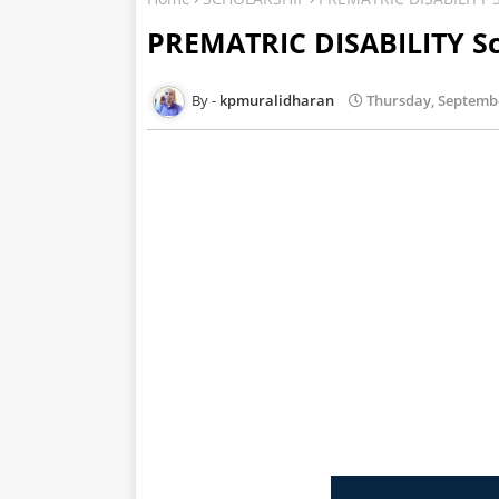
PREMATRIC DISABILITY Sc
kpmuralidharan
Thursday, Septembe