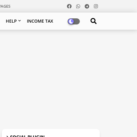
WAGES
HELP
INCOME TAX