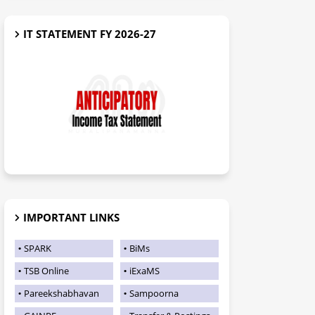
IT STATEMENT FY 2026-27
IMPORTANT LINKS
SPARK
BiMs
TSB Online
iExaMS
Pareekshabhavan
Sampoorna