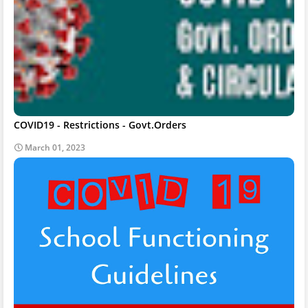
COVID19 - Restrictions - Govt.Orders
March 01, 2023