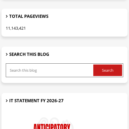
TOTAL PAGEVIEWS
11,143,421
SEARCH THIS BLOG
IT STATEMENT FY 2026-27