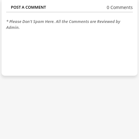
0 Comments
POST A COMMENT
* Please Don't Spam Here. All the Comments are Reviewed by
Admin.