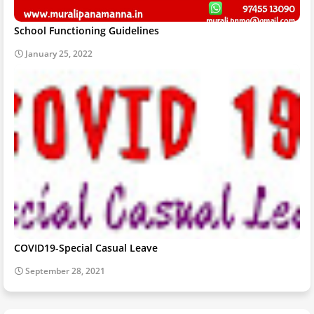
School Functioning Guidelines
January 25, 2022
COVID19-Special Casual Leave
September 28, 2021