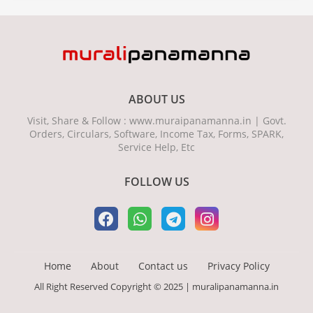
ABOUT US
Visit, Share & Follow : www.muraipanamanna.in | Govt.
Orders, Circulars, Software, Income Tax, Forms, SPARK,
Service Help, Etc
FOLLOW US
Home
About
Contact us
Privacy Policy
All Right Reserved Copyright © 2025 | muralipanamanna.in