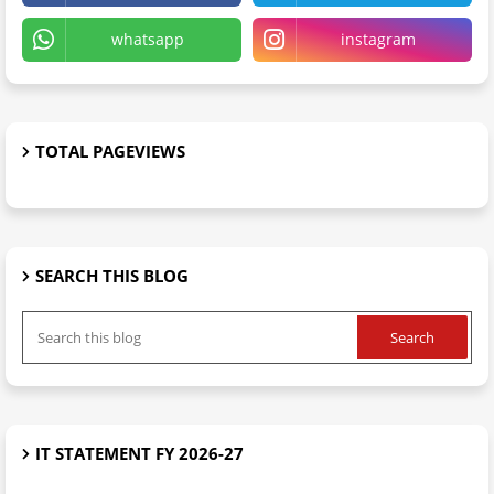
whatsapp
instagram
TOTAL PAGEVIEWS
SEARCH THIS BLOG
IT STATEMENT FY 2026-27