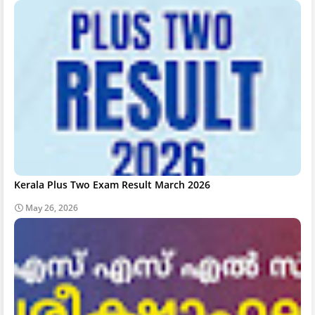
Kerala Plus Two Exam Result March 2026
May 26, 2026