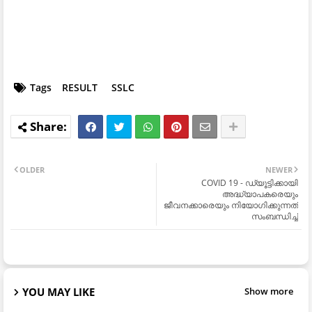
Tags
RESULT
SSLC
OLDER
NEWER
COVID 19 - ഡ്യൂട്ടിക്കായി
അദ്ധ്യാപകരെയും
ജീവനക്കാരെയും നിയോഗിക്കുന്നത്
സംബന്ധിച്ച്
YOU MAY LIKE
Show more