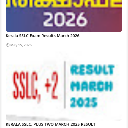
Kerala SSLC Exam Results March 2026
May 15, 2026
KERALA SSLC, PLUS TWO MARCH 2025 RESULT