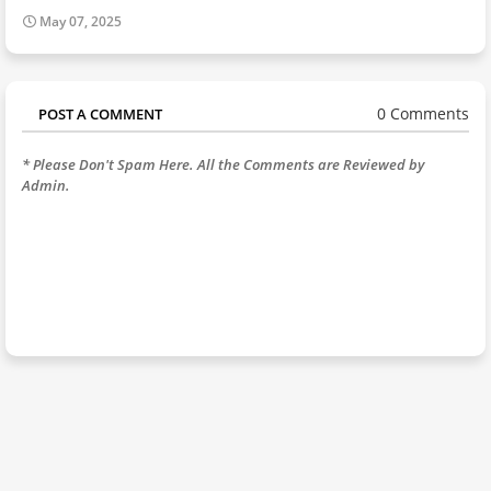
May 07, 2025
0 Comments
POST A COMMENT
* Please Don't Spam Here. All the Comments are Reviewed by
Admin.