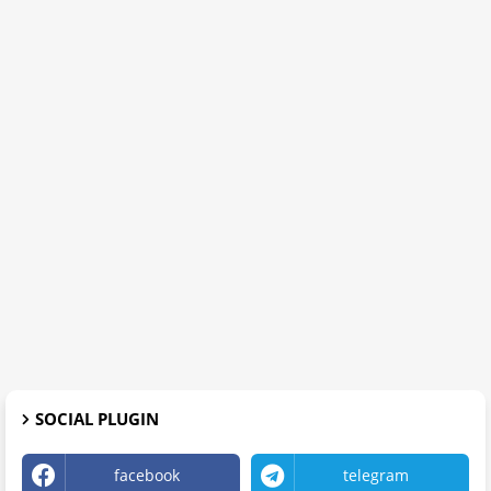
SOCIAL PLUGIN
facebook
telegram