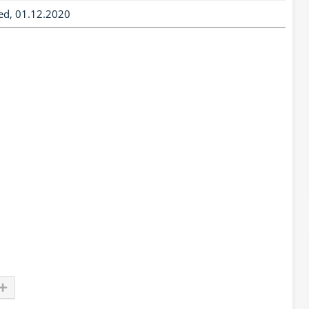
ed, 01.12.2020