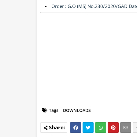
Order : G.O (MS) No.230/2020/GAD Dat
Tags
DOWNLOADS