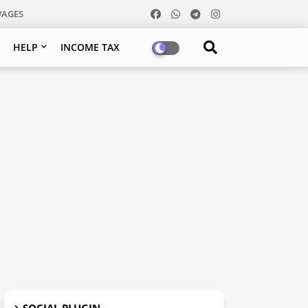
WAGES
HELP
INCOME TAX