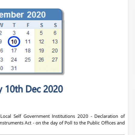
 Local Self Government Institutions 2020 - Declaration of
nstruments Act - on the day of Poll to the Public Offices and