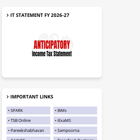
IT STATEMENT FY 2026-27
IMPORTANT LINKS
SPARK
BiMs
TSB Online
iExaMS
Pareekshabhavan
Sampoorna