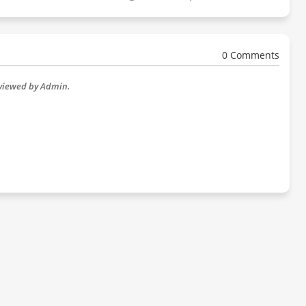
0 Comments
eviewed by Admin.