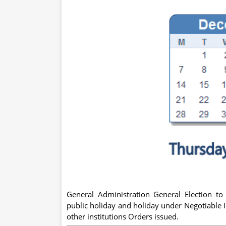
General Administration General Election to
public holiday and holiday under Negotiable I
other institutions Orders issued.