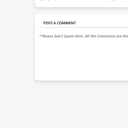
POST A COMMENT
* Please Don't Spam Here. All the Comments are R