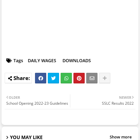
Tags
DAILY WAGES
DOWNLOADS
OLDER
NEWER
School Opening 2022-23 Guidelines
SSLC Results 2022
YOU MAY LIKE
Show more