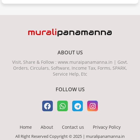
ABOUT US
Visit, Share & Follow : www.muraipanamanna.in | Govt.
Orders, Circulars, Software, Income Tax, Forms, SPARK,
Service Help, Etc
FOLLOW US
Home
About
Contact us
Privacy Policy
All Right Reserved Copyright © 2025 | muralipanamanna.in