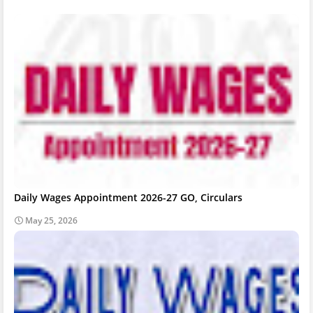
Daily Wages Appointment 2026-27 GO, Circulars
May 25, 2026