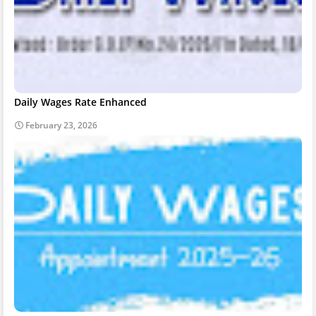
Daily Wages Rate Enhanced
February 23, 2026