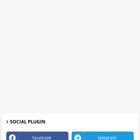
SOCIAL PLUGIN
facebook
telegram