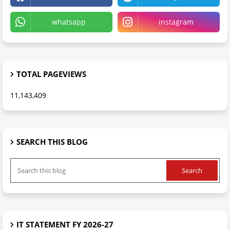
whatsapp
instagram
TOTAL PAGEVIEWS
11,143,409
SEARCH THIS BLOG
IT STATEMENT FY 2026-27