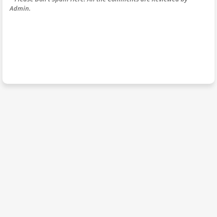
Admin.