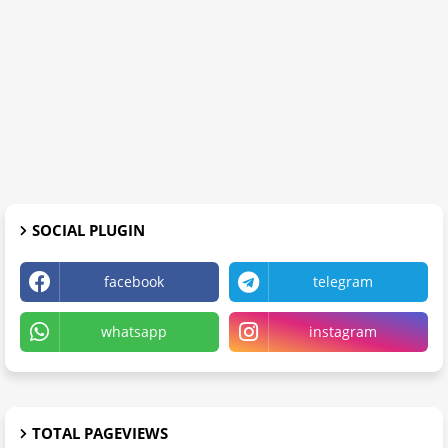
SOCIAL PLUGIN
facebook
telegram
whatsapp
instagram
TOTAL PAGEVIEWS