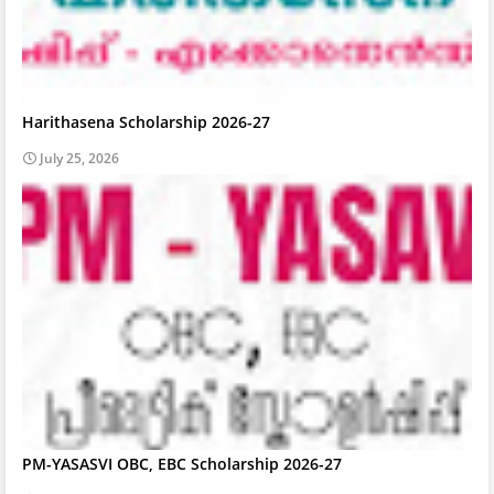
Harithasena Scholarship 2026-27
July 25, 2026
PM-YASASVI OBC, EBC Scholarship 2026-27