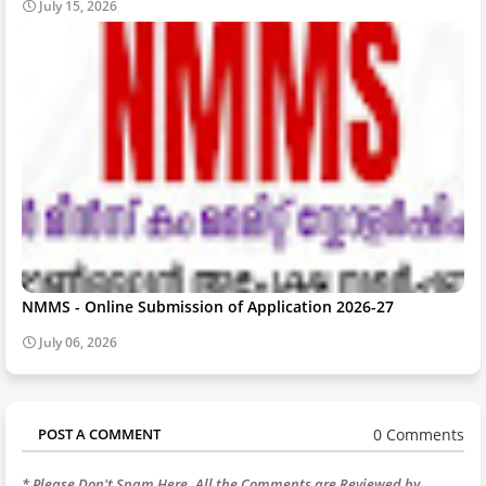
July 15, 2026
NMMS - Online Submission of Application 2026-27
July 06, 2026
0 Comments
POST A COMMENT
* Please Don't Spam Here. All the Comments are Reviewed by