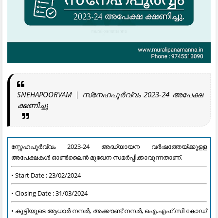
SNEHAPOORVAM | സ്‍നേഹപൂര്‍വ്വം 2023-24 അപേക്ഷ
ക്ഷണിച്ചു
സ്നേഹപൂര്‍വ്വം 2023-24 അദ്ധ്യായന വര്‍ഷത്തേയ്ക്കുളള
അപേക്ഷകള്‍ ഓണ്‍ലൈന്‍ മുഖേന സമര്‍പ്പിക്കാവുന്നതാണ്.
• Start Date : 23/02/2024
• Closing Date : 31/03/2024
• കുട്ടിയുടെ ആധാര്‍ നമ്പര്‍, അക്കൗണ്ട് നമ്പര്‍, ഐ.എഫ്.സി കോഡ്