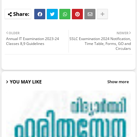
OLDER
NEWER
Annual IT Examination 2023-24
SSLC Examination 2024 Notification,
Classes 8,9 Guidelines
Time Table, Forms, GO and
Circulars
YOU MAY LIKE
Show more