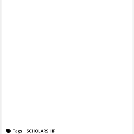
Tags
SCHOLARSHIP