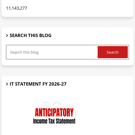
11,143,277
SEARCH THIS BLOG
IT STATEMENT FY 2026-27