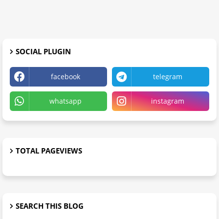
SOCIAL PLUGIN
facebook
telegram
whatsapp
instagram
TOTAL PAGEVIEWS
SEARCH THIS BLOG