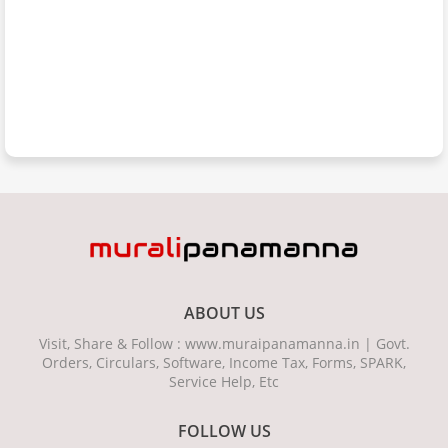
ABOUT US
Visit, Share & Follow : www.muraipanamanna.in | Govt.
Orders, Circulars, Software, Income Tax, Forms, SPARK,
Service Help, Etc
FOLLOW US