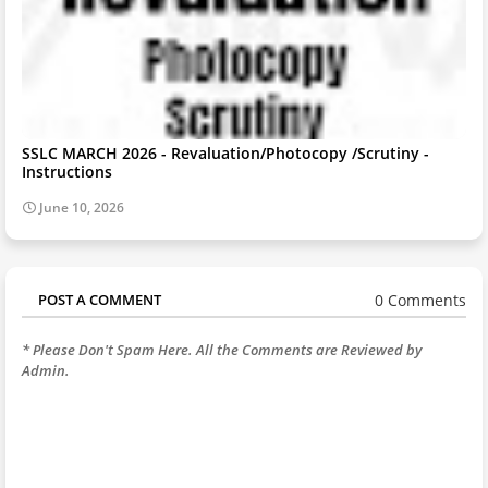
SSLC MARCH 2026 - Revaluation/Photocopy /Scrutiny -
Instructions
June 10, 2026
0 Comments
POST A COMMENT
* Please Don't Spam Here. All the Comments are Reviewed by
Admin.