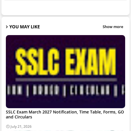
YOU MAY LIKE
Show more
SSLC Exam March 2027 Notification, Time Table, Forms, GO
and Circulars
July 21, 2026