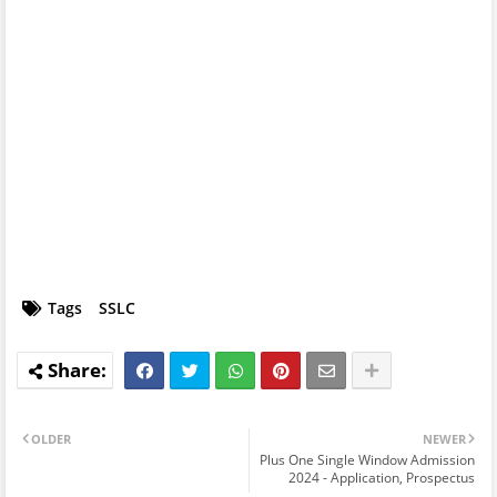
Tags
SSLC
OLDER
NEWER
Plus One Single Window Admission
2024 - Application, Prospectus