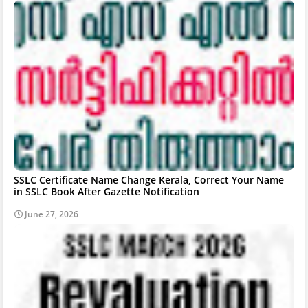
SSLC Certificate Name Change Kerala, Correct Your Name
in SSLC Book After Gazette Notification
June 27, 2026