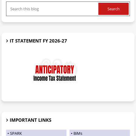
IT STATEMENT FY 2026-27
IMPORTANT LINKS
SPARK
BiMs