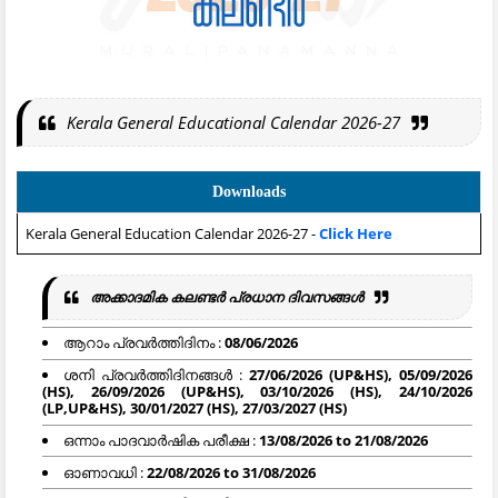
Kerala General Educational Calendar 2026-27
Downloads
Kerala General Education Calendar 2026-27 -
Click Here
അക്കാദമിക കലണ്ടര്‍ പ്രധാന ദിവസങ്ങള്‍
ആറാം പ്രവര്‍ത്തിദിനം :
08/06/2026
ശനി പ്രവര്‍ത്തിദിനങ്ങള്‍ :
27/06/2026 (UP&HS), 05/09/2026
(HS), 26/09/2026 (UP&HS), 03/10/2026 (HS), 24/10/2026
(LP,UP&HS), 30/01/2027 (HS), 27/03/2027 (HS)
ഒന്നാം പാദവാര്‍ഷിക പരീക്ഷ :
13/08/2026 to 21/08/2026
ഓണാവധി :
22/08/2026 to 31/08/2026