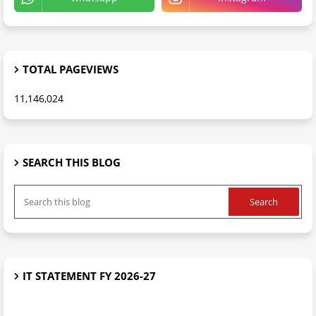
TOTAL PAGEVIEWS
11,146,024
SEARCH THIS BLOG
IT STATEMENT FY 2026-27