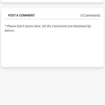
0 Comments
POST A COMMENT
* Please Don't Spam Here. All the Comments are Reviewed by
Admin.