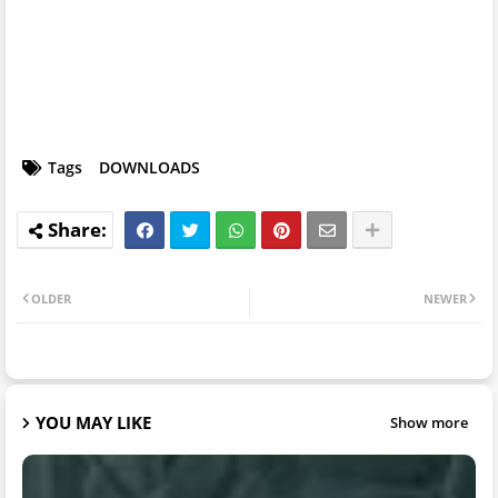
Tags
DOWNLOADS
OLDER
NEWER
YOU MAY LIKE
Show more