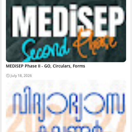
MEDiSEP Phase II - GO, Circulars, Forms
July 18, 2026