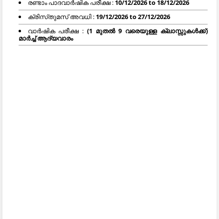
രണ്ടാം പാദവാര്‍ഷിക പരീക്ഷ :
10/12/2026 to 18/12/2026
ക്രിസ്‍തുമസ് അവധി :
19/12/2026 to 27/12/2026
വാർഷിക പരീക്ഷ :
(1 മുതൽ 9 വരെയുള്ള ക്ലാസ്സുകൾക്ക്)
മാർച്ച് ആദ്യവാരം