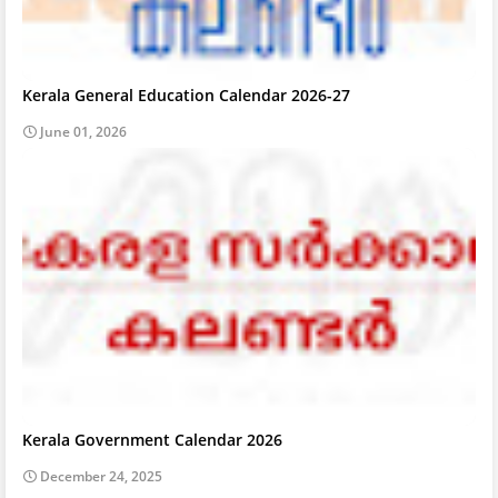
Kerala General Education Calendar 2026-27
June 01, 2026
Kerala Government Calendar 2026
December 24, 2025