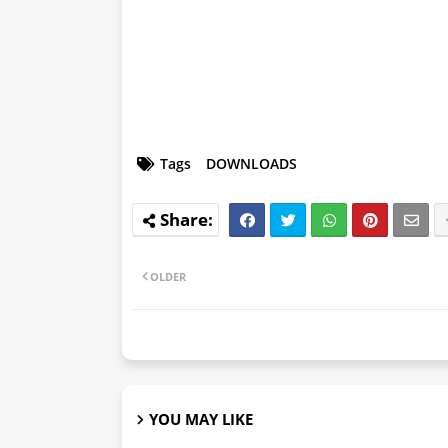
Tags
DOWNLOADS
OLDER
YOU MAY LIKE