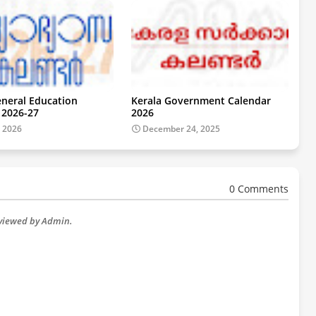
eneral Education
Kerala Government Calendar
 2026-27
2026
, 2026
December 24, 2025
0 Comments
eviewed by Admin.