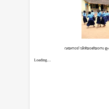
വയനാട് വിദ്യാഭ്യാസ ഉ