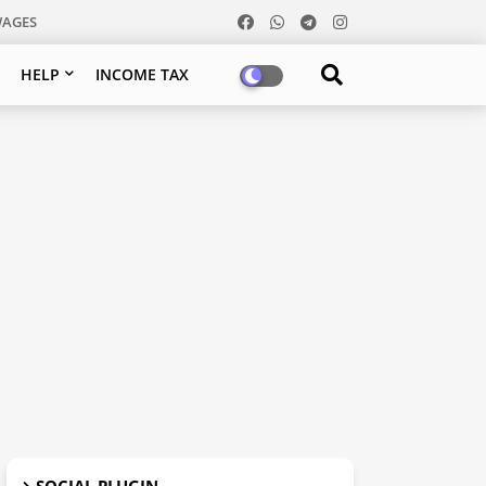
WAGES
HELP
INCOME TAX