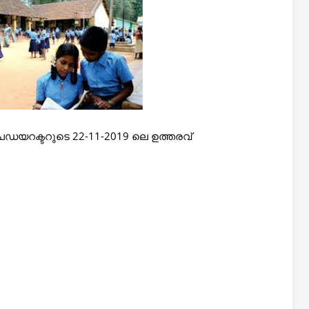
പഡയറക്ടറുടെ 22-11-2019 ലെ ഉത്തരവ്