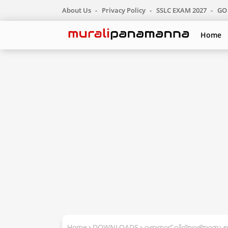
About Us
Privacy Policy
SSLC EXAM 2027
GO 
Home
Home
DOWNLOADS
വയനാട് വിദ്യാഭ്യാസ ഉ