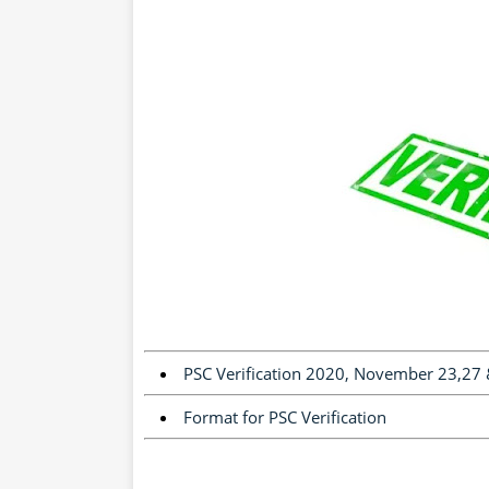
PSC Verification 2020, November 23,27
Format for PSC Verification