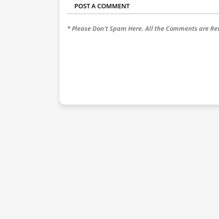
POST A COMMENT
* Please Don't Spam Here. All the Comments are R