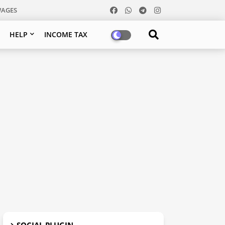
WAGES
HELP
INCOME TAX