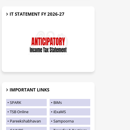
IT STATEMENT FY 2026-27
IMPORTANT LINKS
SPARK
BiMs
TSB Online
iExaMS
Pareekshabhavan
Sampoorna