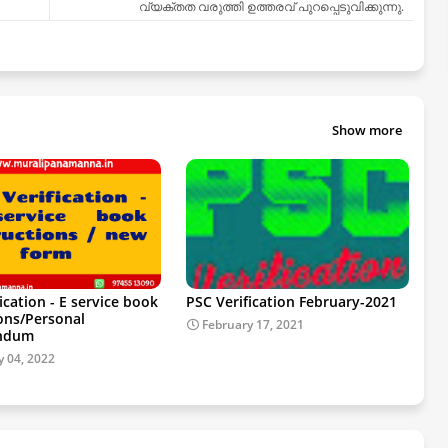
വ്യക്തത വരുത്തി ഉത്തരവ് പുറപ്പെടുവിക്കുന്നു.
Show more
ication - E service book
PSC Verification February-2021
ions/Personal
February 17, 2021
ndum
y 04, 2022