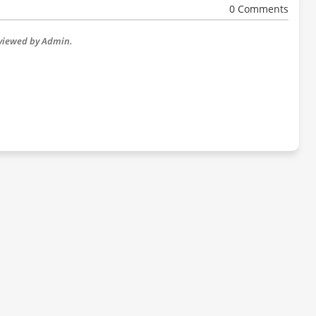
0 Comments
eviewed by Admin.