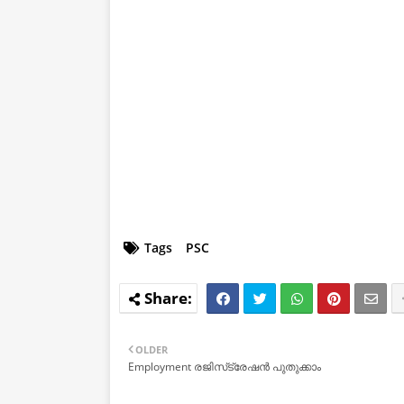
Tags
PSC
OLDER
Employment രജിസ്‌ട്രേഷൻ പുതുക്കാം