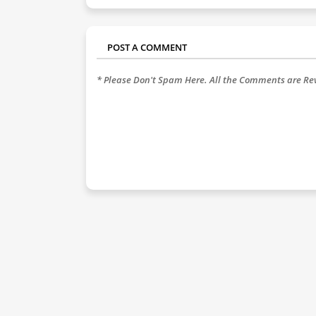
POST A COMMENT
* Please Don't Spam Here. All the Comments are R