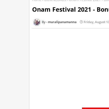
Onam Festival 2021 - Bon
muralipanamanna
Friday, August 13