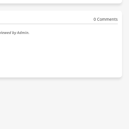
0 Comments
eviewed by Admin.