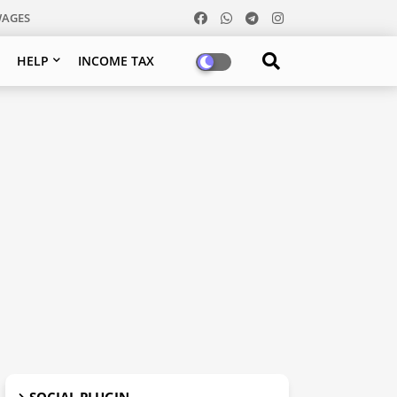
WAGES
HELP
INCOME TAX