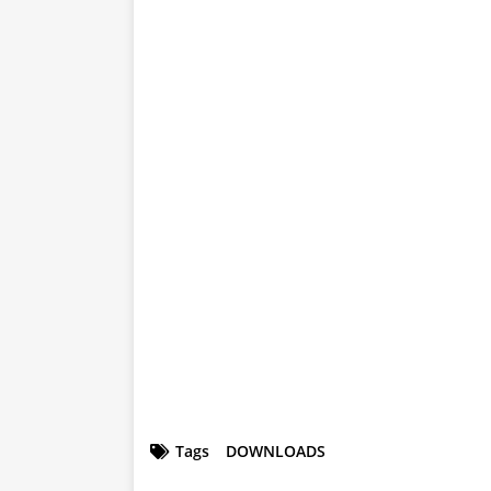
Tags
DOWNLOADS