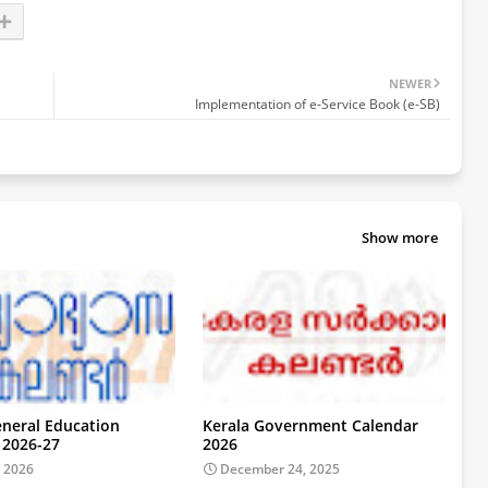
NEWER
Implementation of e-Service Book (e-SB)
Show more
eneral Education
Kerala Government Calendar
 2026-27
2026
, 2026
December 24, 2025