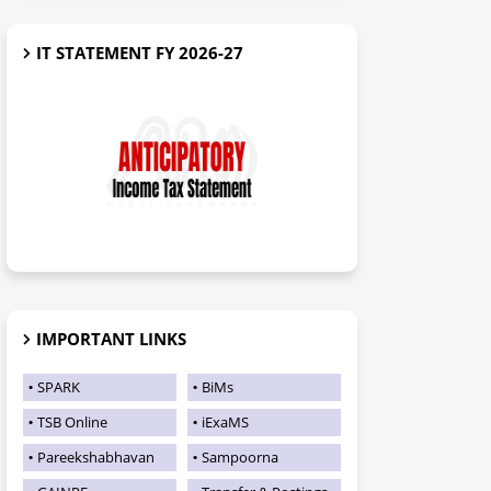
IT STATEMENT FY 2026-27
IMPORTANT LINKS
SPARK
BiMs
TSB Online
iExaMS
Pareekshabhavan
Sampoorna