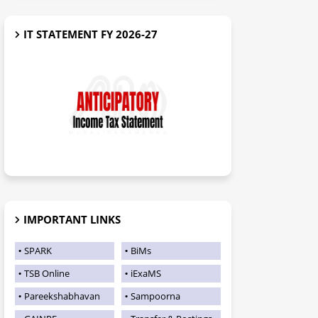
IT STATEMENT FY 2026-27
IMPORTANT LINKS
SPARK
BiMs
TSB Online
iExaMS
Pareekshabhavan
Sampoorna