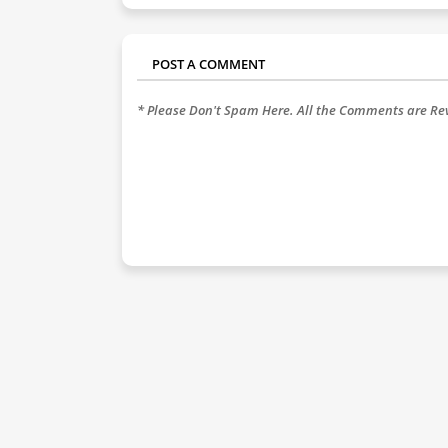
POST A COMMENT
* Please Don't Spam Here. All the Comments are R