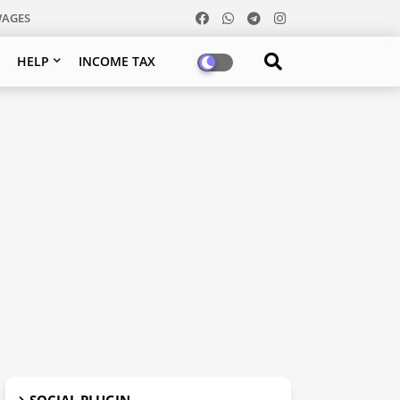
WAGES
HELP
INCOME TAX