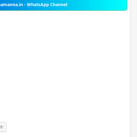
namanna.in - WhatsApp Channel