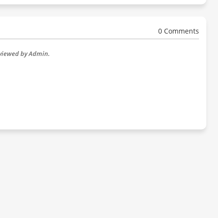
0 Comments
eviewed by Admin.